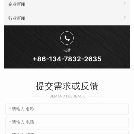
企业新闻
行业新闻
电话
+86-134-7832-2635
提交需求或反馈
DEMAND FEEDBACK