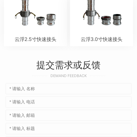
云浮2.5寸快速接头
云浮3.0寸快速接头
提交需求或反馈
DEMAND FEEDBACK