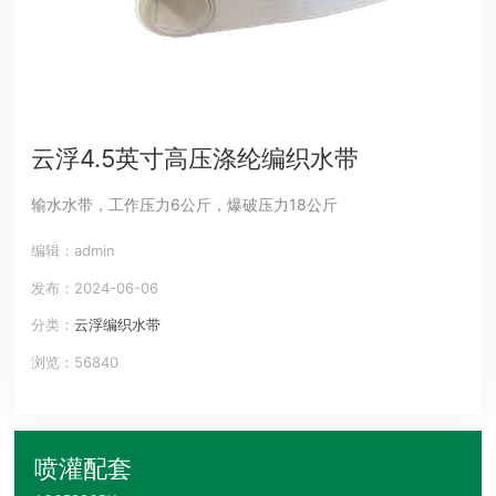
云浮4.5英寸高压涤纶编织水带
输水水带，工作压力6公斤，爆破压力18公斤
编辑：admin
发布：2024-06-06
分类：
云浮编织水带
浏览：56840
喷灌配套