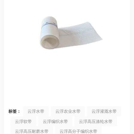
标签：
云浮水带
云浮农业水带
云浮灌溉水带
云浮软带
云浮编织水带
云浮高压涤纶水带
云浮高压耐磨水带
云浮高分子编织水带