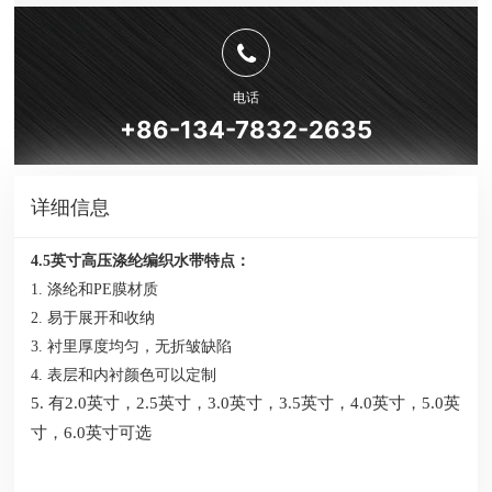
电话
+86-134-7832-2635
详细信息
4.5英寸高压涤纶编织水带特点：
1. 涤纶和PE膜材质
2. 易于展开和收纳
3. 衬里厚度均匀，无折皱缺陷
4. 表层和内衬颜色可以定制
5. 有2.0英寸，2.5英寸，3.0英寸，3.5英寸，4.0英寸，5.0英
寸，6.0英寸可选