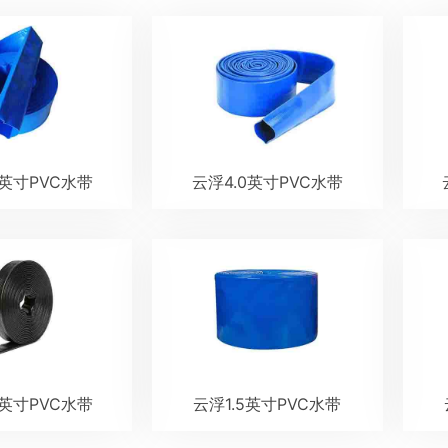
0英寸PVC水带
云浮4.0英寸PVC水带
0英寸PVC水带
云浮1.5英寸PVC水带