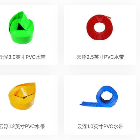
云浮3.0英寸PVC水带
云浮2.5英寸PVC水带
云浮1.2英寸PVC水带
云浮1.0英寸PVC水带