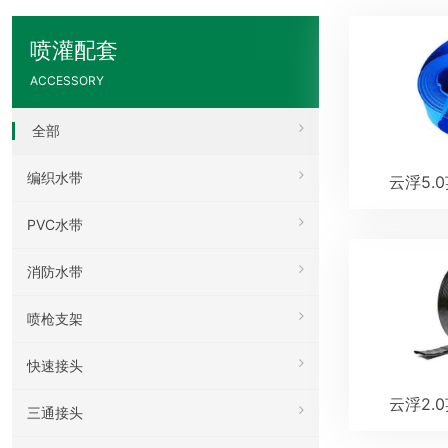
喷灌配套
ACCESSORY
全部
编织水带
云浮5.
PVC水带
消防水带
喷枪支架
快速接头
云浮2.
三通接头