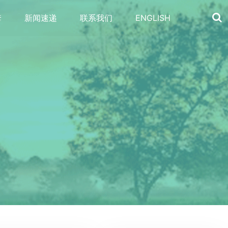
套
新闻速递
联系我们
ENGLISH