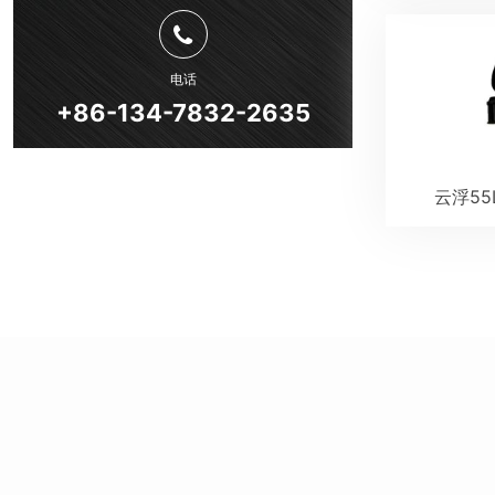
电话
+86-134-7832-2635
云浮55