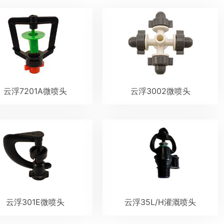
云浮7201A微喷头
云浮3002微喷头
云浮301E微喷头
云浮35L/H灌溉喷头