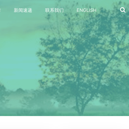
套
新闻速递
联系我们
ENGLISH