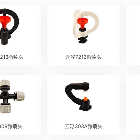
213微喷头
云浮7212微喷头
309微喷头
云浮303A微喷头