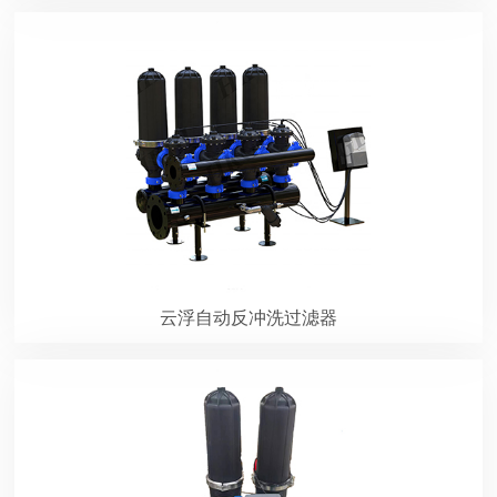
云浮自动反冲洗过滤器