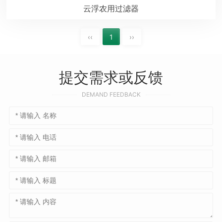
云浮农用过滤器
‹‹
1
››
提交需求或反馈
DEMAND FEEDBACK