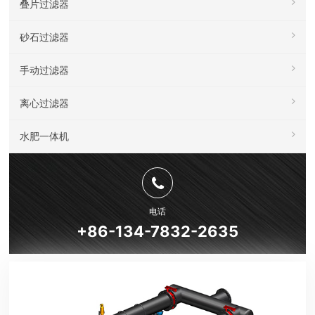
叠片过滤器
砂石过滤器
手动过滤器
离心过滤器
水肥一体机
电话
+86-134-7832-2635