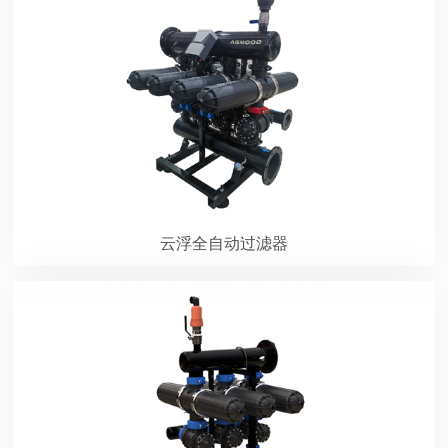
云浮全自动过滤器