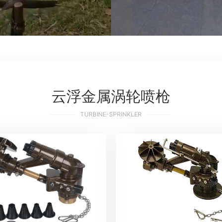
云浮金属涡轮喷枪
TURBINE-SPRINKLER