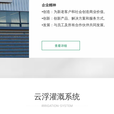
企业精神
•创造：为新老客户和社会创造商业价值。
•创新：创新产品、解决方案和服务方式。
•
发展：与员工及所有合作伙伴共同发展。
查看详细
云浮灌溉系统
IRRIGATION-SYSTEM