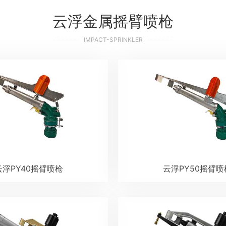
云浮金属摇臂喷枪
IMPACT-SPRINKLER
云浮PY40摇臂喷枪
云浮PY50摇臂喷