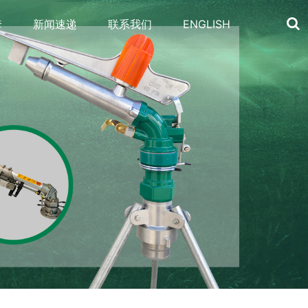
套
新闻速递
联系我们
ENGLISH