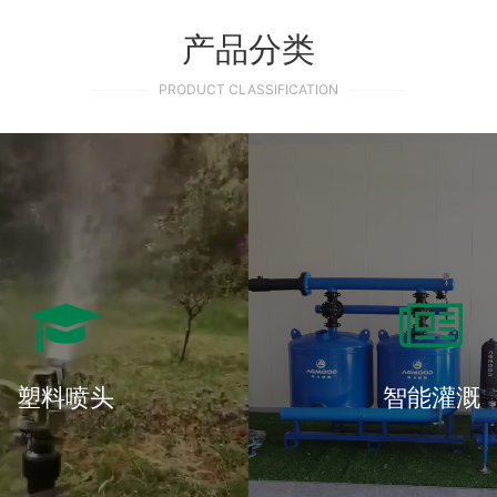
产品分类
PRODUCT CLASSIFICATION
塑料喷头
智能灌溉